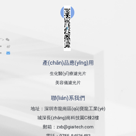
">
產(chǎn)品應(yīng)用
生化醫(yī)療濾光片
美容儀濾光片
聯(lián)系我們
地址：深圳市龍崗區(qū)寶龍工業(yè)
城深長(zhǎng)崗科技園C棟2樓
郵箱：zxb@giaitech.com
電話：0755-84536483