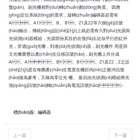
盤(pán)、副光柵相對(duì)轉(zhuǎn)動(dòng)角度。 因應
(yīng)定位系統(tǒng)的需求，旋轉(zhuǎn)編碼器必需有
A、A1、B、 B1、Z1及Z2等六個(gè)訊號
(hào)輸出，傳統(tǒng)設(shè)計(jì)上就必需有六對(duì)光源與
光偵測(cè)器模組，光源部份其目的在發(fā)出近似平行的紅外
光，穿過(guò)光柵，到達(dá)光偵測(cè)器，副光柵作 用是與
主光柵重疊以產(chǎn)生位移訊號(hào)，副光柵上共分成
A、A1、B、B1、Z1及Z2，Z之設
(shè)計(jì)是在每圈產(chǎn)生寬度在柵距內(nèi)之脈沖訊號
(hào)做為參考，又稱為零位光 柵。 最后由光偵測(cè)模組將光
強(qiáng)訊號(hào)轉(zhuǎn)為電流訊號(hào)。
標(biāo)簽:
編碼器
上一篇
下一篇